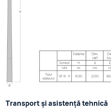
Transport și asistență tehnică