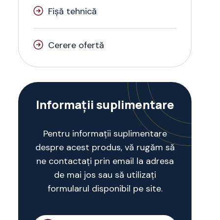
Fișă tehnică
Cerere ofertă
Informații suplimentare
Pentru informații suplimentare
despre acest produs, vă rugăm să
ne contactați prin email la adresa
de mai jos sau să utilizați
formularul disponibil pe site.