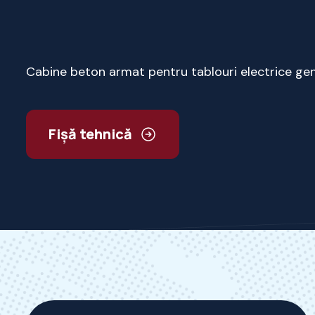
Cabine beton armat pentru tablouri electrice ge
Fișă tehnică