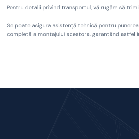
Pentru detalii privind transportul, vă rugăm să trim
Se poate asigura asistență tehnică pentru punerea
completă a montajului acestora, garantând astfel i