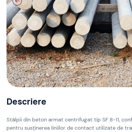
Descriere
Stâlpii din beton armat centrifugat tip SF 8-11, c
pentru susținerea liniilor de contact utilizate de tr