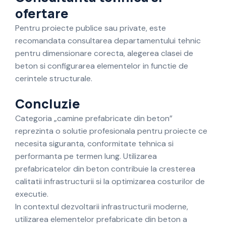
ofertare
Pentru proiecte publice sau private, este
recomandata consultarea departamentului tehnic
pentru dimensionare corecta, alegerea clasei de
beton si configurarea elementelor in functie de
cerintele structurale.
Concluzie
Categoria „camine prefabricate din beton”
reprezinta o solutie profesionala pentru proiecte ce
necesita siguranta, conformitate tehnica si
performanta pe termen lung. Utilizarea
prefabricatelor din beton contribuie la cresterea
calitatii infrastructurii si la optimizarea costurilor de
executie.
In contextul dezvoltarii infrastructurii moderne,
utilizarea elementelor prefabricate din beton a