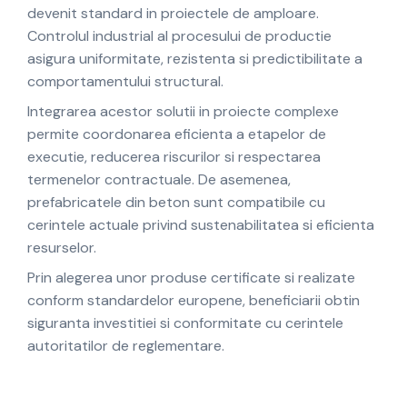
devenit standard in proiectele de amploare.
Controlul industrial al procesului de productie
asigura uniformitate, rezistenta si predictibilitate a
comportamentului structural.
Integrarea acestor solutii in proiecte complexe
permite coordonarea eficienta a etapelor de
executie, reducerea riscurilor si respectarea
termenelor contractuale. De asemenea,
prefabricatele din beton sunt compatibile cu
cerintele actuale privind sustenabilitatea si eficienta
resurselor.
Prin alegerea unor produse certificate si realizate
conform standardelor europene, beneficiarii obtin
siguranta investitiei si conformitate cu cerintele
autoritatilor de reglementare.