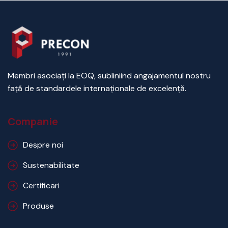
Membri asociați la EOQ, subliniind angajamentul nostru
față de standardele internaționale de excelență.
Companie
Despre noi
Sustenabilitate
Certificari
Produse