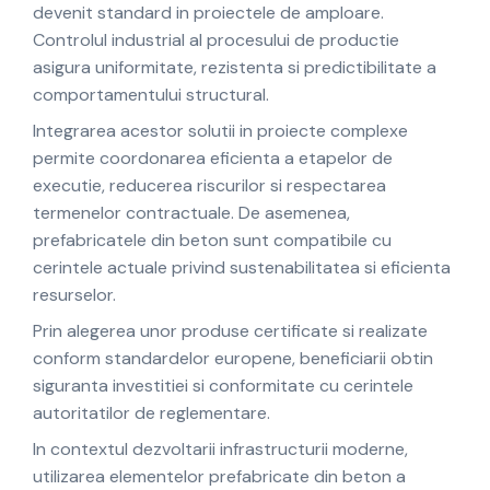
devenit standard in proiectele de amploare.
Controlul industrial al procesului de productie
asigura uniformitate, rezistenta si predictibilitate a
comportamentului structural.
Integrarea acestor solutii in proiecte complexe
permite coordonarea eficienta a etapelor de
executie, reducerea riscurilor si respectarea
termenelor contractuale. De asemenea,
prefabricatele din beton sunt compatibile cu
cerintele actuale privind sustenabilitatea si eficienta
resurselor.
Prin alegerea unor produse certificate si realizate
conform standardelor europene, beneficiarii obtin
siguranta investitiei si conformitate cu cerintele
autoritatilor de reglementare.
In contextul dezvoltarii infrastructurii moderne,
utilizarea elementelor prefabricate din beton a