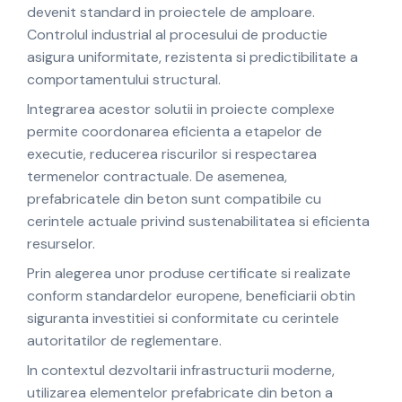
devenit standard in proiectele de amploare.
Controlul industrial al procesului de productie
asigura uniformitate, rezistenta si predictibilitate a
comportamentului structural.
Integrarea acestor solutii in proiecte complexe
permite coordonarea eficienta a etapelor de
executie, reducerea riscurilor si respectarea
termenelor contractuale. De asemenea,
prefabricatele din beton sunt compatibile cu
cerintele actuale privind sustenabilitatea si eficienta
resurselor.
Prin alegerea unor produse certificate si realizate
conform standardelor europene, beneficiarii obtin
siguranta investitiei si conformitate cu cerintele
autoritatilor de reglementare.
In contextul dezvoltarii infrastructurii moderne,
utilizarea elementelor prefabricate din beton a